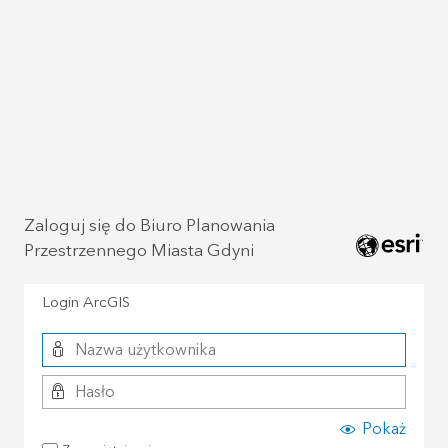
Zaloguj się do Biuro Planowania
Przestrzennego Miasta Gdyni
Login ArcGIS
Pokaż